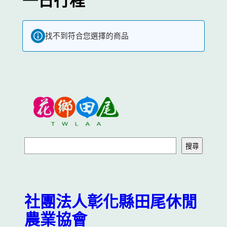
一日行程
找不到符合您選擇的商品
搜
搜尋
尋
社團法人彰化縣田尾休閒
農業協會