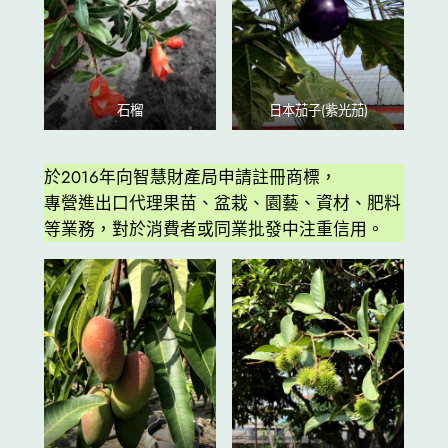
石榴
日本茄子(紫光茄)
於2016年向智慧財產局申請註冊商標，
專營進出口代理果苗、盆栽、園藝、資材、肥料
等業務，對於消費者或同業批發中注重信用。