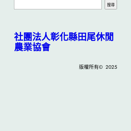
搜
搜尋
尋
社團法人彰化縣田尾休閒
農業協會
版權所有© 2025