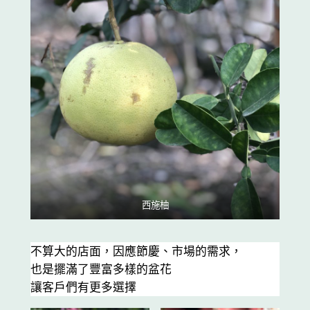
西施柚
不算大的店面，因應節慶、市場的需求，
也是擺滿了豐富多樣的盆花
讓客戶們有更多選擇