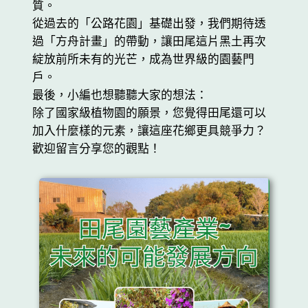
質。
從過去的「公路花園」基礎出發，我們期待透
過「方舟計畫」的帶動，讓田尾這片黑土再次
綻放前所未有的光芒，成為世界級的園藝門
戶。
最後，小編也想聽聽大家的想法：
除了國家級植物園的願景，您覺得田尾還可以
加入什麼樣的元素，讓這座花鄉更具競爭力？
歡迎留言分享您的觀點！