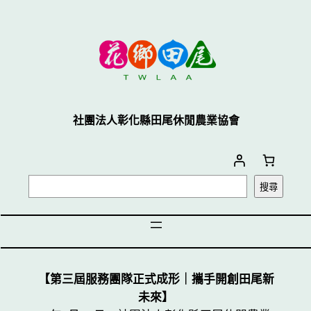
社團法人彰化縣田尾休閒農業協會
搜尋
【第三屆服務團隊正式成形｜攜手開創田尾新
未來】