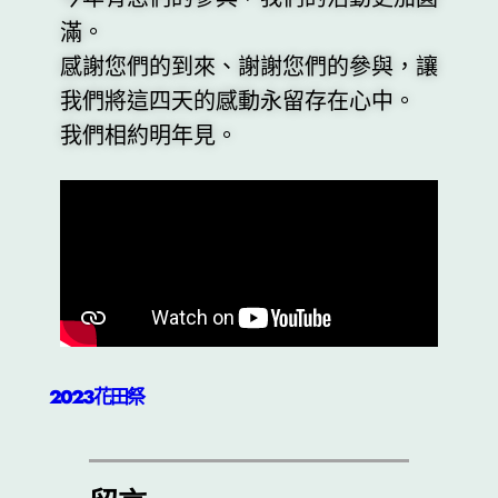
滿。
感謝您們的到來、謝謝您們的參與，讓
我們將這四天的感動永留存在心中。
我們相約明年見。
2023花田祭