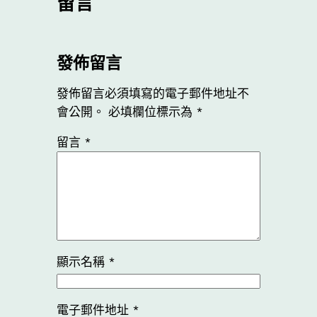
留言
發佈留言
發佈留言必須填寫的電子郵件地址不
會公開。
必填欄位標示為
*
留言
*
顯示名稱
*
電子郵件地址
*