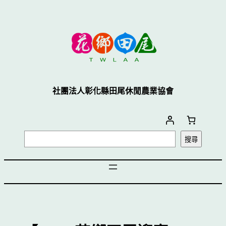
社團法人彰化縣田尾休閒農業協會
搜尋