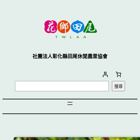
社團法人彰化縣田尾休閒農業協會
搜尋