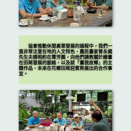
協會推動休閒產業發展的過程中，我們一
直非常注意在地的人文特色，農民畫家曾永錫
先生夫婦相約在菁芳園，向他們請教關於繪畫
在田尾發展的脈絡，以及就「畫我故鄉」的主
題作品，未來在花鄉田尾迎賓祭展出的合作事
宜。