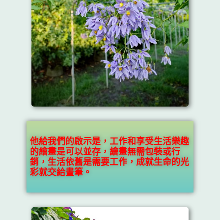
他給我們的啟示是，工作和享受生活樂趣
的繪畫是可以並存，
繪畫無
需包裝或行
銷，生活依舊是需要工作，成就生命的光
彩就交給畫筆。