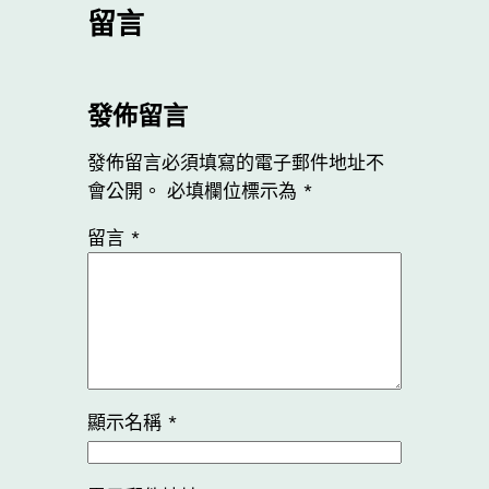
留言
發佈留言
發佈留言必須填寫的電子郵件地址不
會公開。
必填欄位標示為
*
留言
*
顯示名稱
*