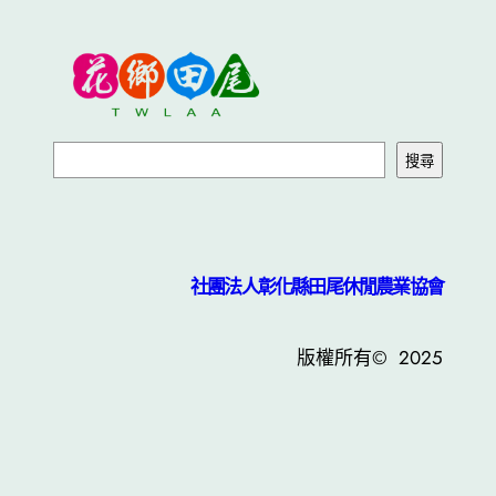
搜尋
社團法人彰化縣田尾休閒農業協會
版權所有© 2025