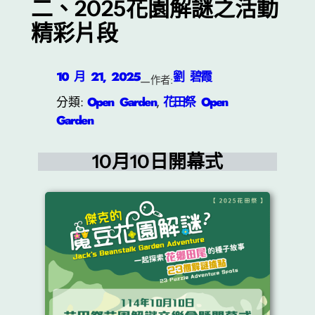
二、2025花園解謎之活動
精彩片段
10 月 21, 2025
劉 碧霞
—
作者:
分類:
Open Garden
, 
花田祭 Open
Garden
10月10日開幕式