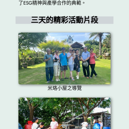
了ESG精神與產學合作的典範。
三天的精彩活動片段
米珞小屋之導覽