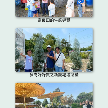
富良田的生態導覽
多肉好好買之新設場域巡禮