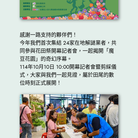
感謝一路支持的夥伴們！
今年我們首次集結 24家在地解謎業者，共
同參與花田祭開幕記者會，一起揭開「魔
豆花園」的奇幻序幕。
114年10月10日 10:00開幕記者會暨剪綵儀
式，大家與我們一起見證，屬於田尾的數
位時刻正式展開！