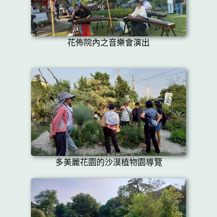
花佈院內之音樂會演出
多美麗花園的沙漠植物園導覽