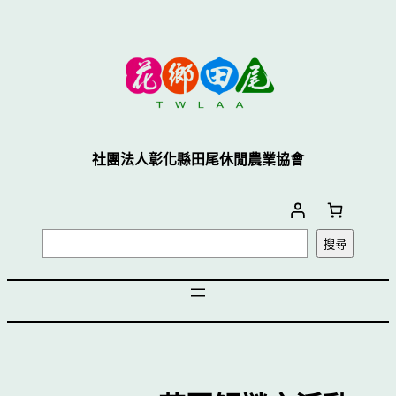
社團法人彰化縣田尾休閒農業協會
搜尋