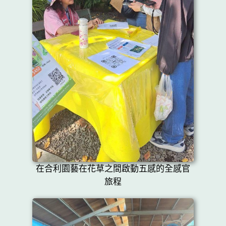
在合利園藝在花草之間啟動五感的全感官
旅程