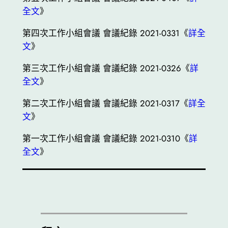
全文
》
第四次工作小組會議 會議紀錄 2021-0331《
詳全
文
》
第三次工作小組會議 會議紀錄 2021-0326《
詳
全文
》
第二次工作小組會議 會議紀錄 2021-0317《
詳全
文
》
第一次工作小組會議 會議紀錄 2021-0310《
詳
全文
》