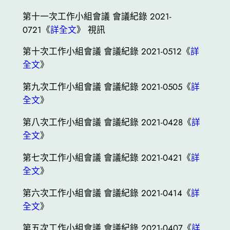
第十一次工作小組會議 會議紀錄 2021-
0721《
詳全文
》 視訊
第十次工作小組會議 會議紀錄 2021-0512《
詳
全文
》
第九次工作小組會議 會議紀錄 2021-0505《
詳
全文
》
第八次工作小組會議 會議紀錄 2021-0428《
詳
全文
》
第七次工作小組會議 會議紀錄 2021-0421《
詳
全文
》
第六次工作小組會議 會議紀錄 2021-0414《
詳
全文
》
第五次工作小組會議 會議紀錄 2021-0407《
詳