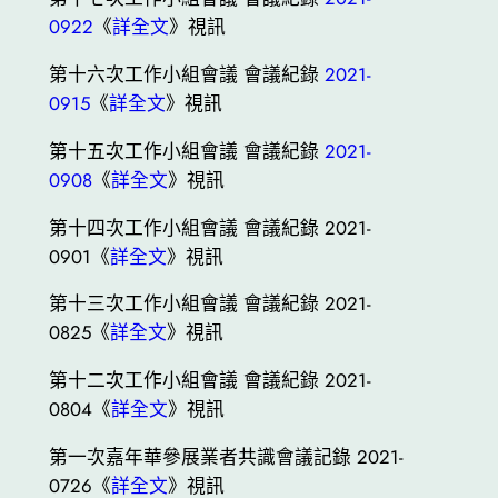
0922
《
詳全文
》視訊
第十六次工作小組會議 會議紀錄
2021-
0915
《
詳全文
》視訊
第十五次工作小組會議 會議紀錄
2021-
0908
《
詳全文
》視訊
第十四次工作小組會議 會議紀錄 2021-
0901《
詳全文
》視訊
第十三次工作小組會議 會議紀錄 2021-
0825《
詳全文
》視訊
第十二次工作小組會議 會議紀錄 2021-
0804《
詳全文
》視訊
第一次嘉年華參展業者共識會議記錄 2021-
0726《
詳全文
》視訊