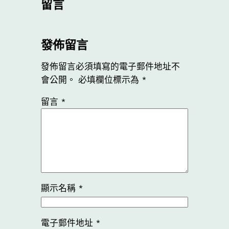
留言
發佈留言
發佈留言必須填寫的電子郵件地址不
會公開。
必填欄位標示為
*
留言
*
顯示名稱
*
電子郵件地址
*