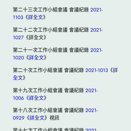
第二十三次工作小組會議 會議紀錄
2021-
1103
《
詳全文
》
第二十二次工作小組會議 會議紀錄
2021-
1027
《詳全文》
第二十一次工作小組會議 會議紀錄
2021-
1020
《
詳全文
》
第二十次工作小組會議 會議紀錄
2021-1013
《
詳
全文
》
第十九次工作小組會議 會議紀錄
2021-
1006《詳全文
》
第十八次工作小組會議 會議紀錄
2021-
0929
《
詳全文
》視訊
第十七次工作小組會議 會議紀錄
2021-