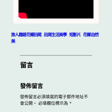
旅人趣遊花鄉田尾
田尾生活美學
短影片
花鄉自然
美
留言
發佈留言
發佈留言必須填寫的電子郵件地址不
會公開。
必填欄位標示為
*