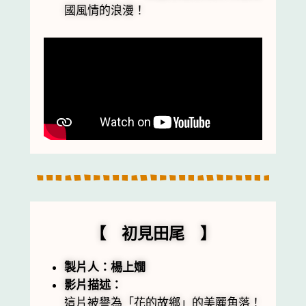
國風情的浪漫！
【 初見田尾 】
製片人：楊上嫺
影片描述：
這片被譽為「花的故鄉」的美麗角落！