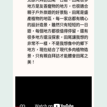
北部人拜訪田尾一日遊，田尾很多
地方是友善寵物的地方，也很適合
親子戶外旅遊的好景點，田尾是盛
產植物的地區，每一家店都有精心
的設計造景，雖然只有短短的一日
遊，每個地方都很值得停留，還有
很多地方還沒探索，田尾讓我想的
非常不一樣，不是我想像中的鄉下
地方，現在結合了現代多肉植物造
景，只有親自拜訪才能體會田尾之
美！