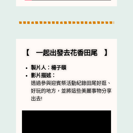
【 一起出發去花香田尾 】
製片人：楊子頤
影片描述：
透過參與迎賓祭活動紀錄田尾好逛、
好玩的地方，並將這些美麗事物分享
出去!