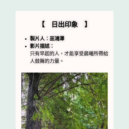
【 日出印象 】
製片人：巫鴻澤
影片描述：
只有早起的人，才能享受晨曦所帶給
人鼓舞的力量。