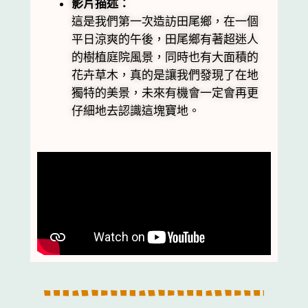
影片描述：
這是我們第一次造訪田尾鄉，在一個
平日涼爽的午後，田尾鄉有著超迷人
的樹植庭院風景，同時也有大面積的
花卉草木，真的是讓我們發現了在地
獨特的美景，未來有機會一定會再更
仔細地去認識這塊寶地。