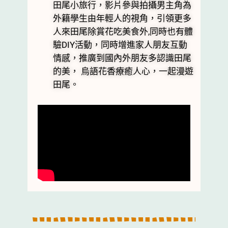
田尾小旅行，影片參與拍攝男主角為
外籍學生由年輕人的視角，引領更多
人來田尾除賞花吃美食外,同時也有體
驗DIY活動，同時增進家人朋友互動
情感，推廣到國內外朋友多認識田尾
的美， 烏語花香療癒人心，一起漫遊
田尾。