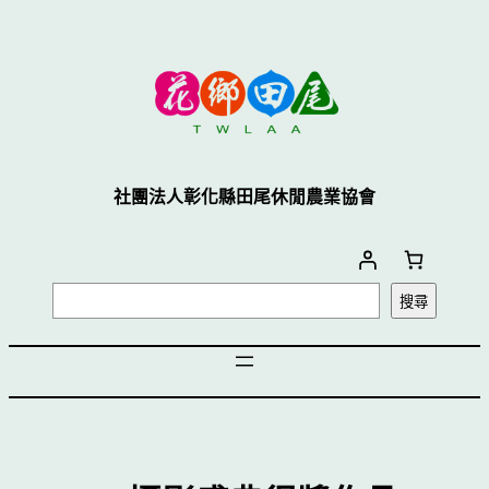
社團法人彰化縣田尾休閒農業協會
搜尋