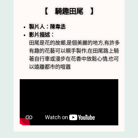
【 騎趣田尾 】
製片人：陳韋丞
影片描述：
田尾是花的故鄉,是個美麗的地方,有許多
有趣的花藝可以親手製作,在田尾路上騎
著自行車或漫步在花香中放鬆心情,也可
以遠離都市的喧囂