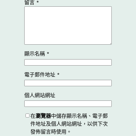
留言
*
顯示名稱
*
電子郵件地址
*
個人網站網址
在
瀏覽器
中儲存顯示名稱、電子郵
件地址及個人網站網址，以供下次
發佈留言時使用。