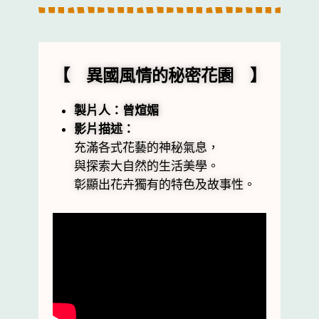
【 異國風情的秘密花園 】
製片人：曾煊媚
影片描述：
充滿各式花藝的神秘氣息，
與探索大自然的生活美學。
彰顯出花卉獨有的特色及故事性。