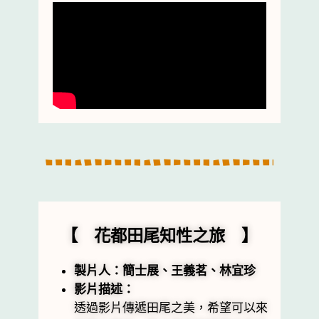
【 花都田尾知性之旅 】
製片人：簡士展、王義茗、林宜珍
影片描述：
透過影片傳遞田尾之美，希望可以來