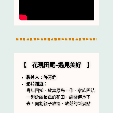
【 花現田尾-遇見美好 】
製片人：許芳銓
影片描述：
青年回鄉，放棄原先工作，家族團結
一起延續長輩的花田，繼續傳承下
去！開創親子放電、放鬆的新景點