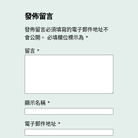
發佈留言
發佈留言必須填寫的電子郵件地址不
會公開。
必填欄位標示為
*
留言
*
顯示名稱
*
電子郵件地址
*