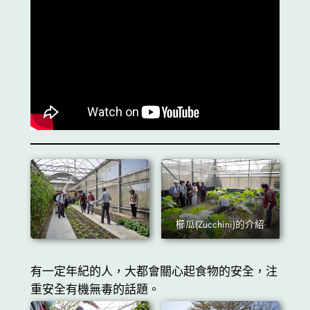
櫛瓜(Zucchini)的介紹
有一定年紀的人，大都會關心起食物的安全，注
重安全有機無毒的話題。