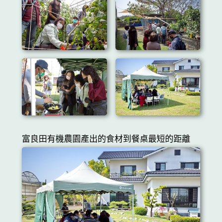
富良田有機農園產出的食材到餐桌最短的距離