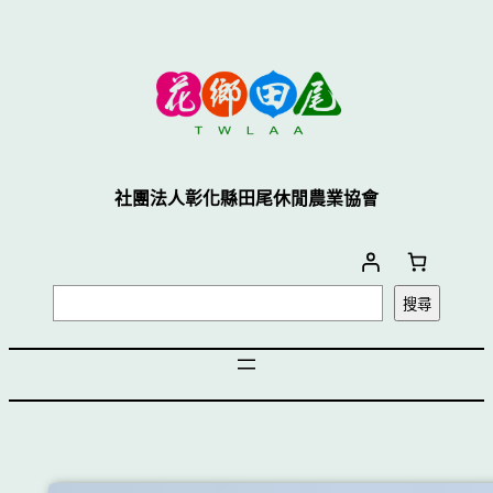
社團法人彰化縣田尾休閒農業協會
搜尋