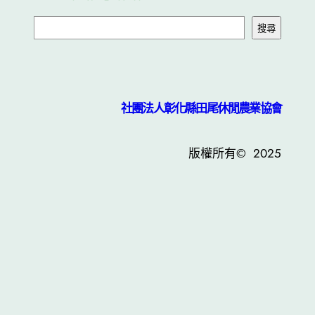
搜尋
社團法人彰化縣田尾休閒農業協會
版權所有© 2025