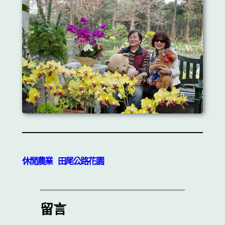
休閒農業
田尾公路花園
留言