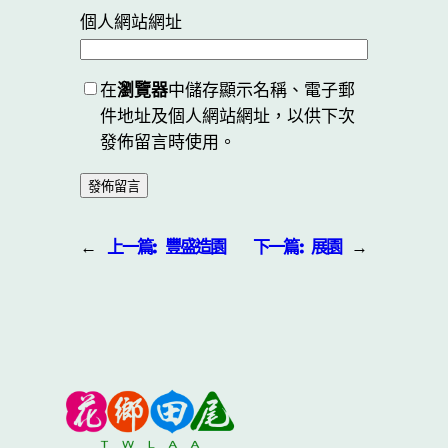
個人網站網址
在
瀏覽器
中儲存顯示名稱、電子郵
件地址及個人網站網址，以供下次
發佈留言時使用。
←
上一篇:
豐盛造園
下一篇:
展園
→