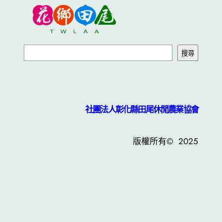
搜尋
社團法人彰化縣田尾休閒農業協會
版權所有© 2025