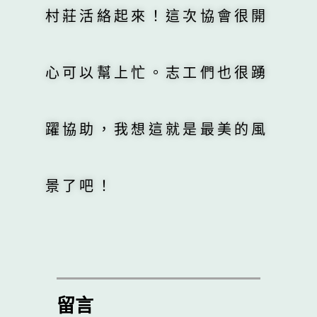
村莊活絡起來！這次協會很開
心可以幫上忙。志工們也很踴
躍協助，我想這就是最美的風
景了吧！
留言