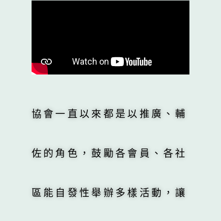
協會一直以來都是以推廣、輔
佐的角色，鼓勵各會員、各社
區能自發性舉辦多樣活動，讓