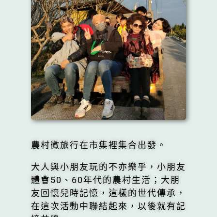
農村微旅行在市集裡集合出發。
大人與小朋友玩的不亦樂乎，小朋友
體會50、60年代的農村生活；大朋
友回憶兒時記憶，這樣的世代傳承，
在這次活動中聯結起來，以後就有記