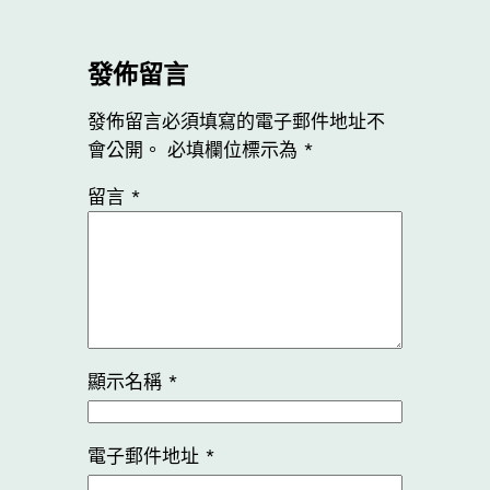
發佈留言
發佈留言必須填寫的電子郵件地址不
會公開。
必填欄位標示為
*
留言
*
顯示名稱
*
電子郵件地址
*