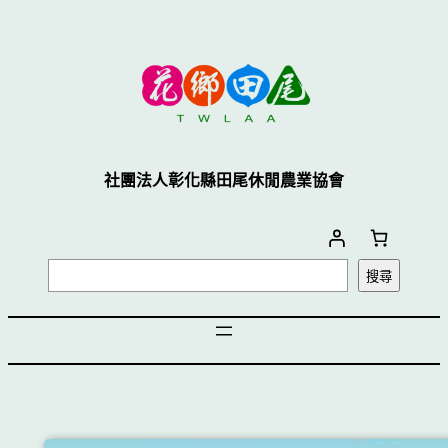
社團法人彰化縣田尾休閒農業協會
搜尋