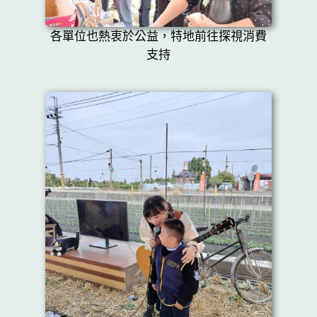
各單位也熱衷於公益，特地前往探視消費
支持