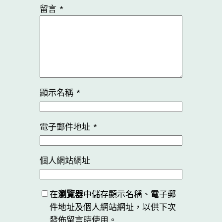
留言
*
顯示名稱
*
電子郵件地址
*
個人網站網址
在
瀏覽器
中儲存顯示名稱、電子郵
件地址及個人網站網址，以供下次
發佈留言時使用。