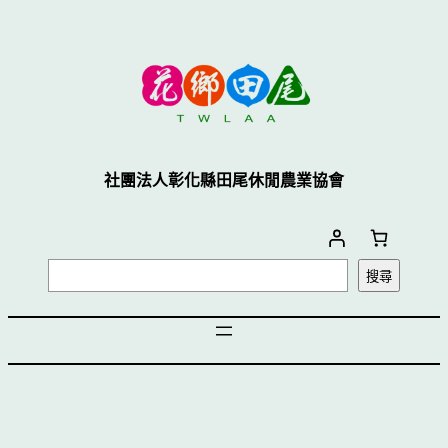
社團法人彰化縣田尾休閒農業協會
搜尋