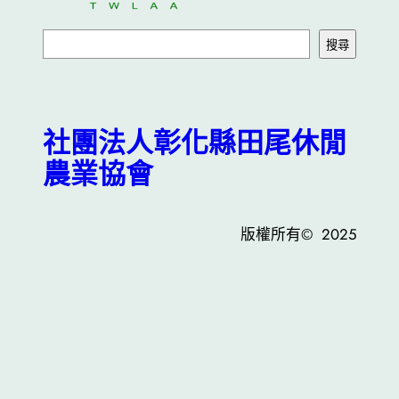
搜
搜尋
尋
社團法人彰化縣田尾休閒
農業協會
版權所有© 2025