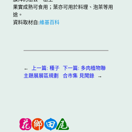
果實成熟可食用；葉亦可用於料理、泡茶等用
途。
資料取材自:
維基百科
←
上一篇:
種子
下一篇:
多肉植物聯
主題展展區規劃
合市集 見聞錄
→