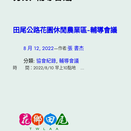
田尾公路花園休閒農業區-輔導會議
8 月 12, 2022
—
張 書杰
作者:
分類:
協會紀錄
, 
輔導會議
時 間：2022/8/10 早上10點地 …