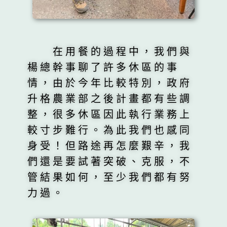
在用餐的過程中，我們與
楊總幹事聊了許多休區的事
情，由於今年比較特別，政府
升格農業部之後計畫都有些調
整，很多休區因此執行業務上
較寸步難行。為此我們也感同
身受！但路途再怎麼艱辛，我
們還是要試著突破、克服，不
管結果如何，至少我們都有努
力過。