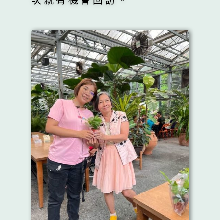
次就有機會回訪。