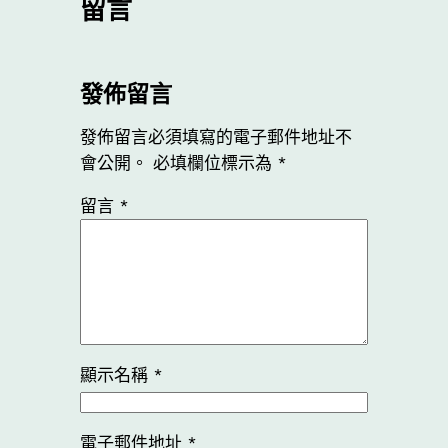
留言
發佈留言
發佈留言必須填寫的電子郵件地址不
會公開。
必填欄位標示為
*
留言
*
顯示名稱
*
電子郵件地址
*