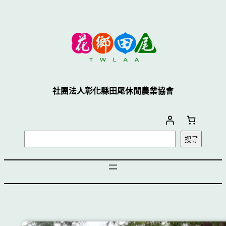
社團法人彰化縣田尾休閒農業協會
搜尋