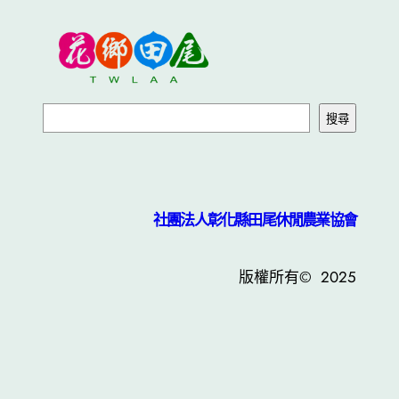
搜尋
社團法人彰化縣田尾休閒農業協會
版權所有© 2025