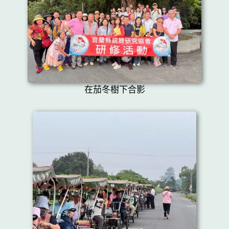
在茄冬樹下合影