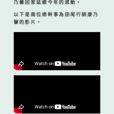
乃馨回家延續今年的感動。
以下是兩位總幹事為田尾行銷康乃
馨的影片。