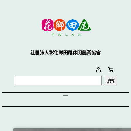
社團法人彰化縣田尾休閒農業協會
搜尋