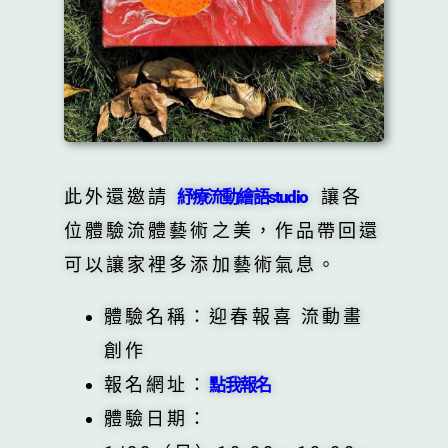
此外還邀請
讓各
紓療流動繪語studio
位體驗流體藝術之美，作品帶回還
可以讓家裡多添加藝術氣息。
體驗名稱：迎春報喜 流動畫
創作
報名網址：
點我報名
體驗日期：