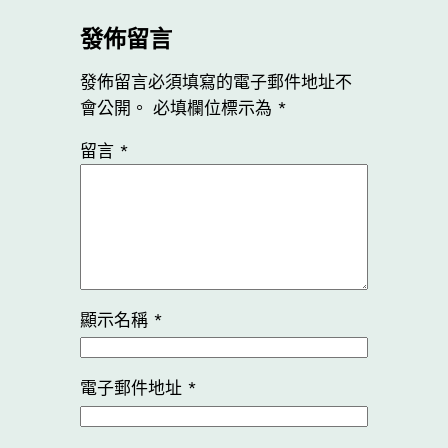
發佈留言
發佈留言必須填寫的電子郵件地址不
會公開。
必填欄位標示為
*
留言
*
顯示名稱
*
電子郵件地址
*