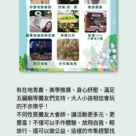
有在地青農、美學推廣、身心紓壓、滿足
五臟廟等攤友們支持，大人小孩相信會玩
的不亦樂乎！
不同性質攤友大會師，讓活動更多元、更
豐富！不僅可以手作體驗、放飛自我、輕
旅行、還可以做公益，這樣的市集趕緊找