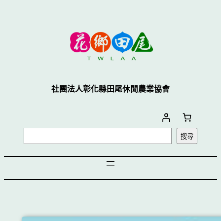
社團法人彰化縣田尾休閒農業協會
搜尋