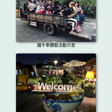
鐵牛車體驗活動示意