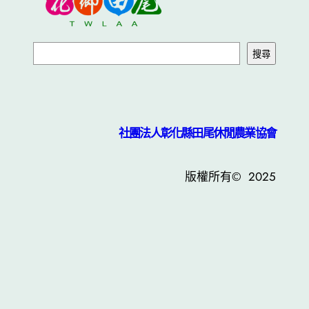
搜尋
社團法人彰化縣田尾休閒農業協會
版權所有© 2025