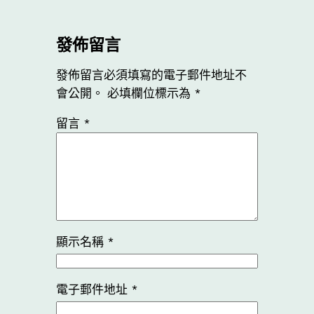
發佈留言
發佈留言必須填寫的電子郵件地址不
會公開。
必填欄位標示為
*
留言
*
顯示名稱
*
電子郵件地址
*