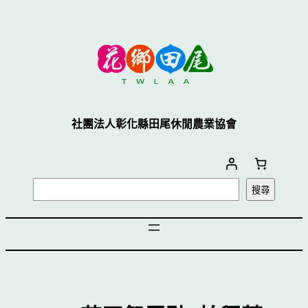
社團法人彰化縣田尾休閒農業協會
搜尋