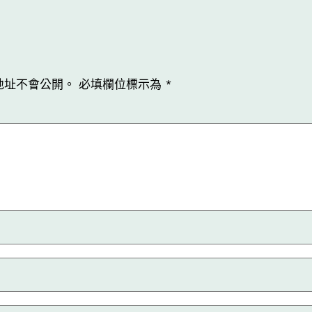
地址不會公開。
必填欄位標示為
*