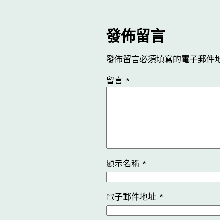
發佈留言
發佈留言必須填寫的電子郵件
留言
*
顯示名稱
*
電子郵件地址
*