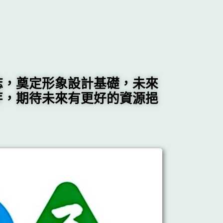
誌，奠定形象設計基礎，未來
芽，期待未來有更好的資源挹