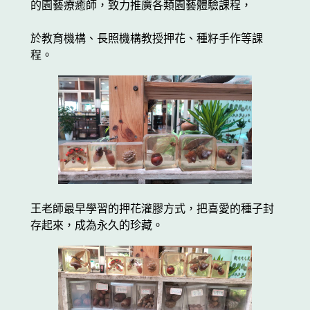
的園藝療癒師，致力推廣各類園藝體驗課程，
於教育機構、長照機構教授押花、種籽手作等課
程。
王老師最早學習的押花灌膠方式，把喜愛的種子封
存起來，成為永久的珍藏。