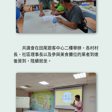
共識會在田尾遊客中心二樓舉辦，各村村
長、社區理事長以及參與美食攤位的業者到達
後簽到，陸續就坐。