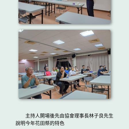
主持人開場後先由協會理事長林子良先生
說明今年花田祭的特色