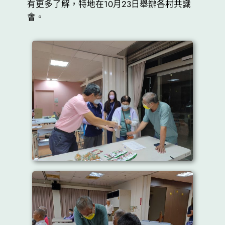
有更多了解，特地在10月23日舉辦各村共識
會。