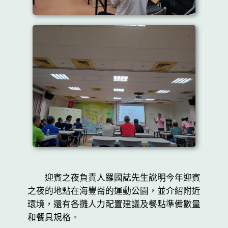
迎賓之夜負責人羅國誌先生說明今年迎賓
之夜的地點在海豐崙的運動公園，並介紹附近
環境，還有各攤人力配置建議及餐點準備數量
和餐具規格。