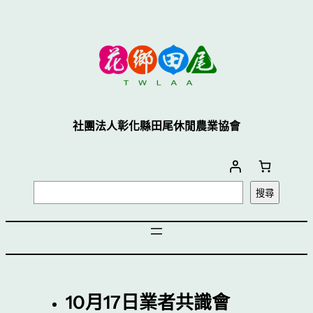
社團法人彰化縣田尾休閒農業協會
搜尋
10月17日業者共識會