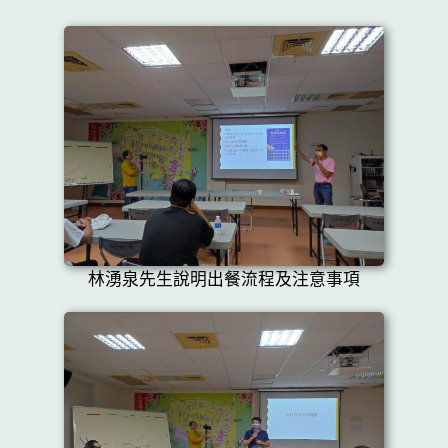
林湧泉先生說明出餐流程及注意事項