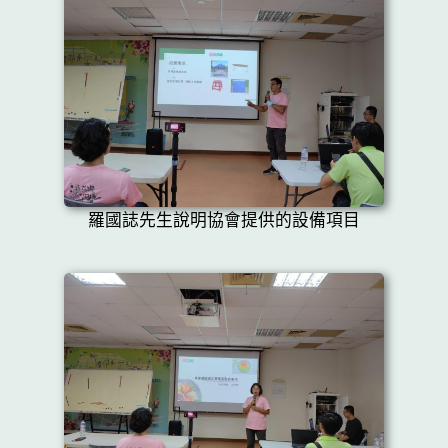
羅國誌先生說明協會提供的設備項目