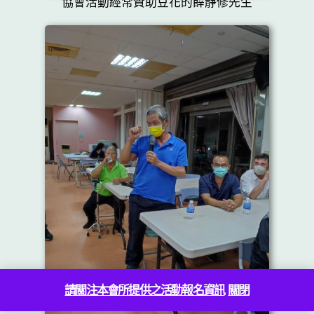
協會活動經常贊助豆花的薛靜修先生
請關注本會所提供之活動報名資訊
關閉