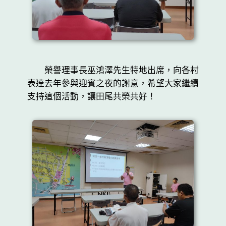
榮譽理事長巫鴻澤先生特地出席，向各村
表達去年參與迎賓之夜的謝意，希望大家繼續
支持這個活動，讓田尾共榮共好！