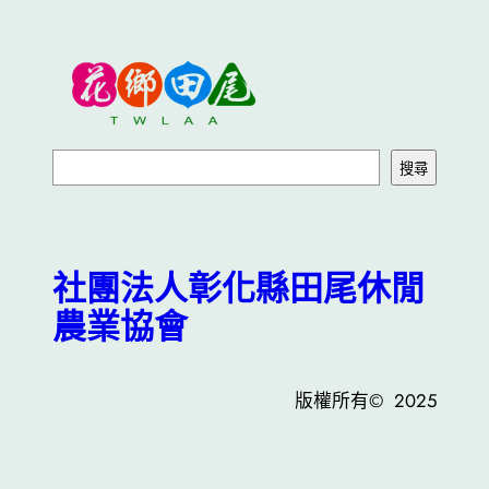
搜
搜尋
尋
社團法人彰化縣田尾休閒
農業協會
版權所有© 2025